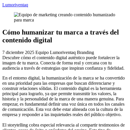
Lumoriventaq
Cómo humanizar tu marca a través del
contenido digital
7 diciembre 2025
Equipo Lumoriventaq
Branding
Descubre cómo el contenido digital auténtico puede fortalecer la
imagen de tu marca. Conecta de forma real y cercana con tu
audiencia a través de estrategias que inspiran confianza y fidelidad.
En el entorno digital, la humanización de la marca se ha convertido
en una prioridad para las empresas que buscan diferenciarse y
construir relaciones sólidas. El contenido digital es la herramienta
principal para lograrlo, ya que permite transmitir los valores, la
historia y la personalidad de la marca de una manera genuina. Para
empezar, es fundamental definir una voz única en todos los canales
de comunicación. Esta voz debe estar alineada con la cultura de la
empresa y responder a las inquietudes reales del público objetivo.
El storytelling cobra especial relevancia al compartir testimonios de