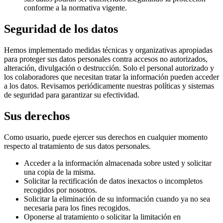
conforme a la normativa vigente.
Seguridad de los datos
Hemos implementado medidas técnicas y organizativas apropiadas
para proteger sus datos personales contra accesos no autorizados,
alteración, divulgación o destrucción. Solo el personal autorizado y
los colaboradores que necesitan tratar la información pueden acceder
a los datos. Revisamos periódicamente nuestras políticas y sistemas
de seguridad para garantizar su efectividad.
Sus derechos
Como usuario, puede ejercer sus derechos en cualquier momento
respecto al tratamiento de sus datos personales.
Acceder a la información almacenada sobre usted y solicitar
una copia de la misma.
Solicitar la rectificación de datos inexactos o incompletos
recogidos por nosotros.
Solicitar la eliminación de su información cuando ya no sea
necesaria para los fines recogidos.
Oponerse al tratamiento o solicitar la limitación en