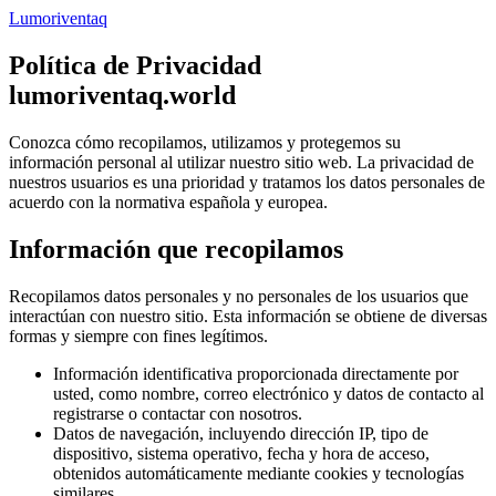
Lumoriventaq
Política de Privacidad
lumoriventaq.world
Conozca cómo recopilamos, utilizamos y protegemos su
información personal al utilizar nuestro sitio web. La privacidad de
nuestros usuarios es una prioridad y tratamos los datos personales de
acuerdo con la normativa española y europea.
Información que recopilamos
Recopilamos datos personales y no personales de los usuarios que
interactúan con nuestro sitio. Esta información se obtiene de diversas
formas y siempre con fines legítimos.
Información identificativa proporcionada directamente por
usted, como nombre, correo electrónico y datos de contacto al
registrarse o contactar con nosotros.
Datos de navegación, incluyendo dirección IP, tipo de
dispositivo, sistema operativo, fecha y hora de acceso,
obtenidos automáticamente mediante cookies y tecnologías
similares.