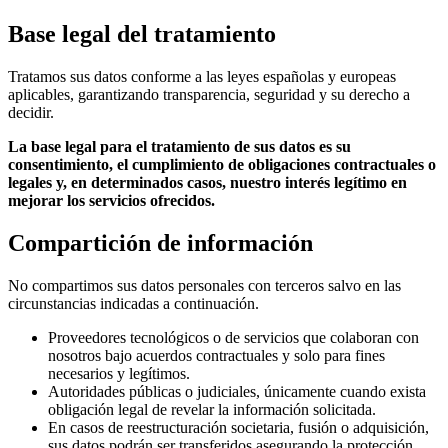
Base legal del tratamiento
Tratamos sus datos conforme a las leyes españolas y europeas
aplicables, garantizando transparencia, seguridad y su derecho a
decidir.
La base legal para el tratamiento de sus datos es su
consentimiento, el cumplimiento de obligaciones contractuales o
legales y, en determinados casos, nuestro interés legítimo en
mejorar los servicios ofrecidos.
Compartición de información
No compartimos sus datos personales con terceros salvo en las
circunstancias indicadas a continuación.
Proveedores tecnológicos o de servicios que colaboran con
nosotros bajo acuerdos contractuales y solo para fines
necesarios y legítimos.
Autoridades públicas o judiciales, únicamente cuando exista
obligación legal de revelar la información solicitada.
En casos de reestructuración societaria, fusión o adquisición,
sus datos podrán ser transferidos asegurando la protección