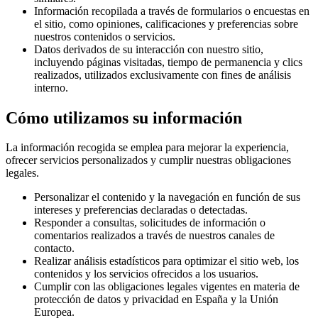
Información recopilada a través de formularios o encuestas en
el sitio, como opiniones, calificaciones y preferencias sobre
nuestros contenidos o servicios.
Datos derivados de su interacción con nuestro sitio,
incluyendo páginas visitadas, tiempo de permanencia y clics
realizados, utilizados exclusivamente con fines de análisis
interno.
Cómo utilizamos su información
La información recogida se emplea para mejorar la experiencia,
ofrecer servicios personalizados y cumplir nuestras obligaciones
legales.
Personalizar el contenido y la navegación en función de sus
intereses y preferencias declaradas o detectadas.
Responder a consultas, solicitudes de información o
comentarios realizados a través de nuestros canales de
contacto.
Realizar análisis estadísticos para optimizar el sitio web, los
contenidos y los servicios ofrecidos a los usuarios.
Cumplir con las obligaciones legales vigentes en materia de
protección de datos y privacidad en España y la Unión
Europea.