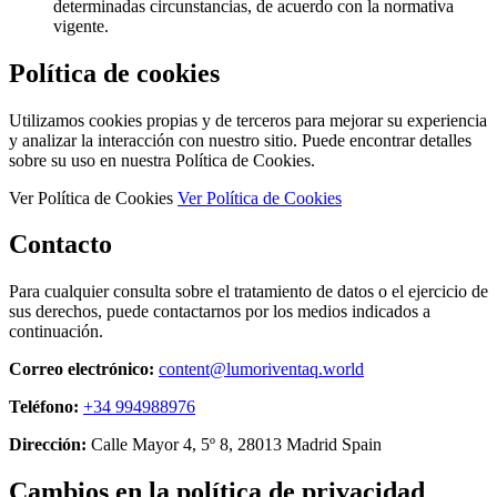
determinadas circunstancias, de acuerdo con la normativa
vigente.
Política de cookies
Utilizamos cookies propias y de terceros para mejorar su experiencia
y analizar la interacción con nuestro sitio. Puede encontrar detalles
sobre su uso en nuestra Política de Cookies.
Ver Política de Cookies
Ver Política de Cookies
Contacto
Para cualquier consulta sobre el tratamiento de datos o el ejercicio de
sus derechos, puede contactarnos por los medios indicados a
continuación.
Correo electrónico:
content@lumoriventaq.world
Teléfono:
+34 994988976
Dirección:
Calle Mayor 4, 5º 8, 28013 Madrid Spain
Cambios en la política de privacidad